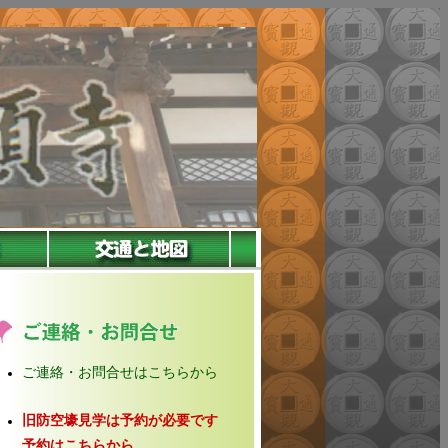
ご連絡・お問合せはこちらから
旧防空壕見学は予約が必要です
予約はこちらから